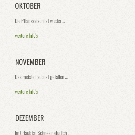
OKTOBER
Die Pflanzsaison ist wieder ...
weitere Info's
NOVEMBER
Das meiste Laub ist gefallen ...
weitere Info's
DEZEMBER
Im Urlaub ist Schnee natürlich ...