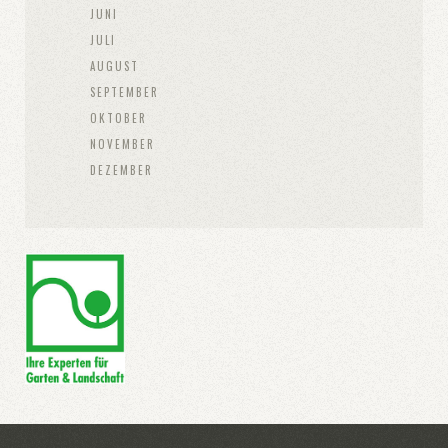
JUNI
JULI
AUGUST
SEPTEMBER
OKTOBER
NOVEMBER
DEZEMBER