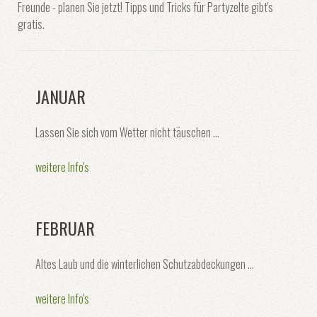
Freunde - planen Sie jetzt! Tipps und Tricks für Partyzelte gibt's
gratis.
JANUAR
Lassen Sie sich vom Wetter nicht täuschen ...
weitere Info's
FEBRUAR
Altes Laub und die winterlichen Schutzabdeckungen ...
weitere Info's