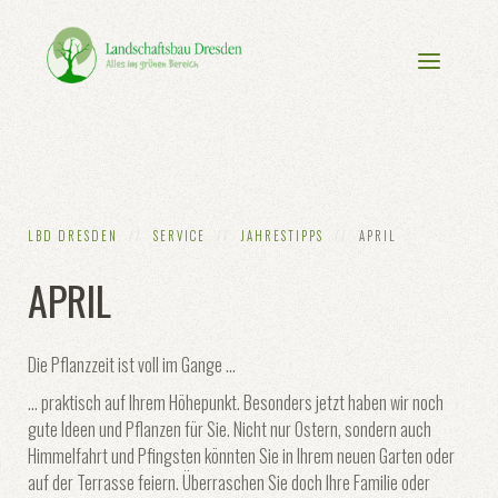
LBD DRESDEN
SERVICE
JAHRESTIPPS
APRIL
APRIL
Die Pflanzzeit ist voll im Gange ...
... praktisch auf Ihrem Höhepunkt. Besonders jetzt haben wir noch
gute Ideen und Pflanzen für Sie. Nicht nur Ostern, sondern auch
Himmelfahrt und Pfingsten könnten Sie in Ihrem neuen Garten oder
auf der Terrasse feiern. Überraschen Sie doch Ihre Familie oder