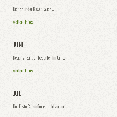
Nicht nur der Rasen, auch ...
weitere Info's
JUNI
Neupflanzungen bedürfen im Juni ...
weitere Info's
JULI
Der Erste Rosenflor ist bald vorbei.