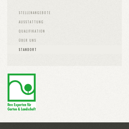
STELLENANGEBOTE
AUSSTATTUNG
QUALIFIKATION
ÜBER UNS
STANDORT